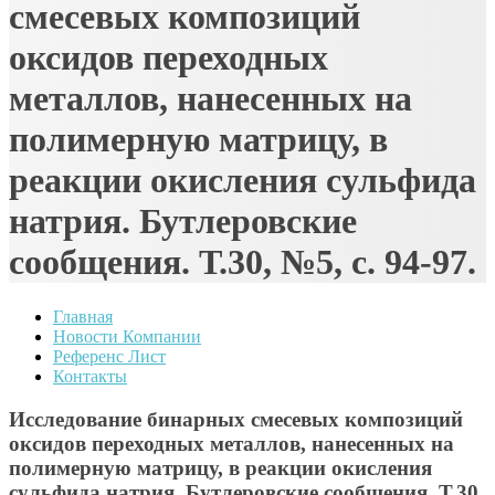
смесевых композиций
оксидов переходных
металлов, нанесенных на
полимерную матрицу, в
реакции окисления сульфида
натрия. Бутлеровские
сообщения. Т.30, №5, с. 94-97.
Главная
Новости Компании
Референс Лист
Контакты
Исследование бинарных смесевых композиций
оксидов переходных металлов, нанесенных на
полимерную матрицу, в реакции окисления
сульфида натрия. Бутлеровские сообщения. Т.30,