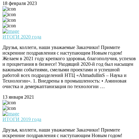
18 февраля 2023
ИТОГИ 2020 года
Друзья, коллеги, наши уважаемые Заказчики! Примите
искренние поздравления с наступающим Новым годом!
Желаем в 2021 году крепкого здоровья, благополучия, успехов
и процветания в бизнесе! Уходящий 2020-й год был насыщен
важными событиями, смелыми проектами и успешной
работой всех подразделений НТЦ «AhmadullinS – Наука и
Технологии». 1. Внедрены в промышленость: • Аминовая
очистка и демеркаптанизация по технологии …
13 января 2021
ИТОГИ 2019 года
Друзья, коллеги, наши уважаемые Заказчики! Примите
искренние поздравления с наступающим Новым годом!