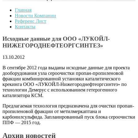
Главная
Новости Компании
Референс Лист
Контакты
Исходные данные для ООО «ЛУКОЙЛ-
НИЖЕГОРОДНЕФТЕОРГСИНТЕЗ»
13.10.2012
В сентябре 2012 года выданы исходные данные для проекта
дооборудования узла сероочистки пропан-пропиленовой
фракции комбинированной установки каталитического
крекинга ООО «ЛУКОЙЛ-Нижегороднефтеоргсинтез» по
технологии Демерус с использованием гетерогенного
катализатора КСМ.
Предлагаемая технология предназначена для очистки пропан-
пропиленовой фракции от метилмеркаптана и
карбонилсульфида. Запланированный пуск блока сероочистки
ППФ — 2015 год.
Архив новостей