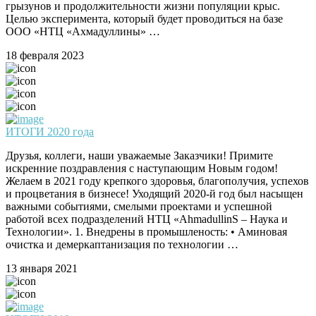
грызунов и продолжительности жизни популяции крыс.
Целью эксперимента, который будет проводиться на базе
ООО «НТЦ «Ахмадуллины» …
18 февраля 2023
ИТОГИ 2020 года
Друзья, коллеги, наши уважаемые Заказчики! Примите
искренние поздравления с наступающим Новым годом!
Желаем в 2021 году крепкого здоровья, благополучия, успехов
и процветания в бизнесе! Уходящий 2020-й год был насыщен
важными событиями, смелыми проектами и успешной
работой всех подразделений НТЦ «AhmadullinS – Наука и
Технологии». 1. Внедрены в промышленость: • Аминовая
очистка и демеркаптанизация по технологии …
13 января 2021