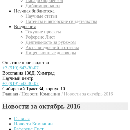
Парадихлорбензол
Дибромпропанол
Научная библиотека
Научные статьи
Патенты и авторские свидетельства
Внедрения
Текущие проекты
Референс Лист
Деятельность за рубежом
Акты внедрений и отзывы
Лицензионные договоры
Опытное производство
+7 (919) 643-30-07
Восстания 138Д, Химград
Научный центр
+7 (919) 643-30-07
Сибирский Тракт 34, корпус 10
Главная
/
Новости Компании
/
Новости за октябрь 2016
Новости за октябрь 2016
Главная
Новости Компании
Референс Лист