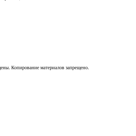
щены. Копирование материалов запрещено.