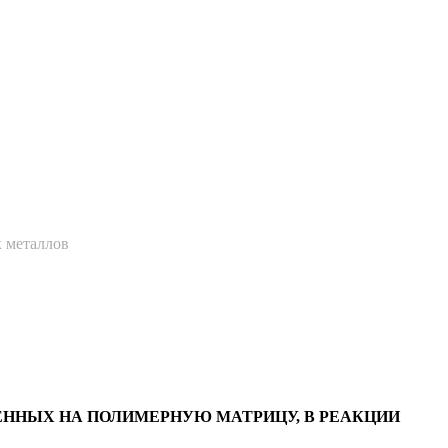
 металлов
ННЫХ НА ПОЛИМЕРНУЮ МАТРИЦУ, В РЕАКЦИИ