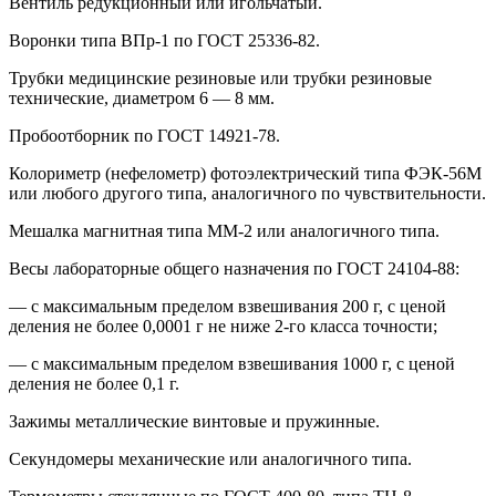
Вентиль редукционный или игольчатый.
Воронки типа ВПр-1 по ГОСТ 25336-82.
Трубки медицинские резиновые или трубки резиновые
технические, диаметром 6 — 8 мм.
Пробоотборник по ГОСТ 14921-78.
Колориметр (нефелометр) фотоэлектрический типа ФЭК-56М
или любого другого типа, аналогичного по чувствительности.
Мешалка магнитная типа ММ-2 или аналогичного типа.
Весы лабораторные общего назначения по ГОСТ 24104-88:
— с максимальным пределом взвешивания 200 г, с ценой
деления не более 0,0001 г не ниже 2-го класса точности;
— с максимальным пределом взвешивания 1000 г, с ценой
деления не более 0,1 г.
Зажимы металлические винтовые и пружинные.
Секундомеры механические или аналогичного типа.