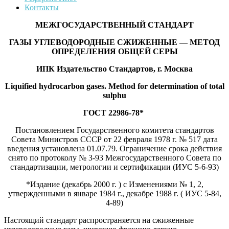
Контакты
МЕЖГОСУДАРСТВЕННЫЙ СТАНДАРТ
ГАЗЫ УГЛЕВОДОРОДНЫЕ СЖИЖЕННЫЕ — МЕТОД
ОПРЕДЕЛЕНИЯ ОБЩЕЙ СЕРЫ
ИПК Издательство Стандартов, г. Москва
Liquified hydrocarbon gases. Method for determination of total
sulphu
ГОСТ 22986-78*
Постановлением Государственного комитета стандартов
Совета Министров СССР от 22 февраля 1978 г. № 517 дата
введения установлена 01.07.79. Ограничение срока действия
снято по протоколу № 3-93 Межгосударственного Совета по
стандартизации, метрологии и сертификации (ИУС 5-6-93)
*Издание (декабрь 2000 г. ) с Изменениями № 1, 2,
утвержденными в январе 1984 г., декабре 1988 г. ( ИУС 5-84,
4-89)
Настоящий стандарт распространяется на сжиженные