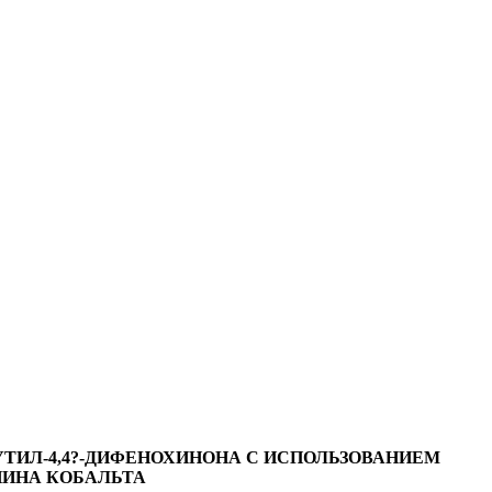
БУТИЛ-4,4?-ДИФЕНОХИНОНА С ИСПОЛЬЗОВАНИЕМ
НИНА КОБАЛЬТА