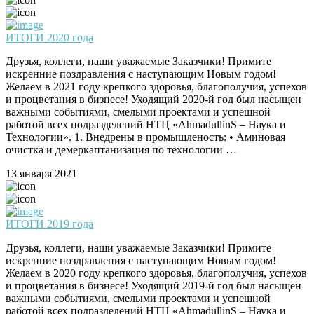
ИТОГИ 2020 года
Друзья, коллеги, наши уважаемые Заказчики! Примите
искренние поздравления с наступающим Новым годом!
Желаем в 2021 году крепкого здоровья, благополучия, успехов
и процветания в бизнесе! Уходящий 2020-й год был насыщен
важными событиями, смелыми проектами и успешной
работой всех подразделений НТЦ «AhmadullinS – Наука и
Технологии». 1. Внедрены в промышленость: • Аминовая
очистка и демеркаптанизация по технологии …
13 января 2021
ИТОГИ 2019 года
Друзья, коллеги, наши уважаемые Заказчики! Примите
искренние поздравления с наступающим Новым годом!
Желаем в 2020 году крепкого здоровья, благополучия, успехов
и процветания в бизнесе! Уходящий 2019-й год был насыщен
важными событиями, смелыми проектами и успешной
работой всех подразделений НТЦ «AhmadullinS – Наука и