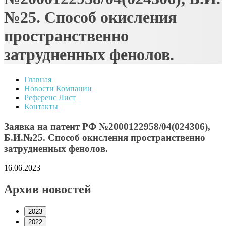
№25. Способ окисления
пространственно
затрудненных фенолов.
Главная
Новости Компании
Референс Лист
Контакты
Заявка на патент РФ №2000122958/04(024306),
Б.И.№25. Способ окисления пространственно
затрудненных фенолов.
16.06.2023
Архив новостей
2023
2022