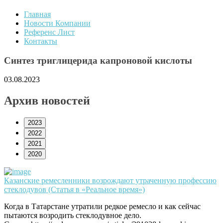
Главная
Новости Компании
Референс Лист
Контакты
Синтез триглицерида капроновой кислоты
03.08.2023
Архив новостей
2023
2022
2021
2020
Казанские ремесленники возрождают утраченную профессию
стеклодувов (Статья в «Реальное время»)
Когда в Татарстане утратили редкое ремесло и как сейчас
пытаются возродить стеклодувное дело.