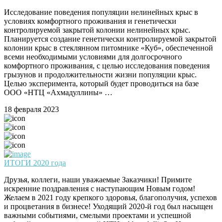
Исследование поведения популяции нелинейных крыс в
условиях комфортного проживания и генетически
контролируемой закрытой колонии нелинейных крыс.
Планируется создание генетически контролируемой закрытой
колонии крыс в стеклянном питомнике «Куб», обеспеченной
всеми необходимыми условиями для долгосрочного
комфортного проживания, с целью исследования поведения
грызунов и продолжительности жизни популяции крыс.
Целью эксперимента, который будет проводиться на базе
ООО «НТЦ «Ахмадуллины» …
18 февраля 2023
ИТОГИ 2020 года
Друзья, коллеги, наши уважаемые Заказчики! Примите
искренние поздравления с наступающим Новым годом!
Желаем в 2021 году крепкого здоровья, благополучия, успехов
и процветания в бизнесе! Уходящий 2020-й год был насыщен
важными событиями, смелыми проектами и успешной