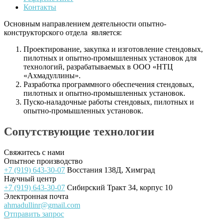
Контакты
Основным направлением деятельности опытно-
конструкторского отдела является:
Проектирование, закупка и изготовление стендовых,
пилотных и опытно-промышленных установок для
технологий, разрабатываемых в ООО «НТЦ
«Ахмадуллины».
Разработка программного обеспечения стендовых,
пилотных и опытно-промышленных установок.
Пуско-наладочные работы стендовых, пилотных и
опытно-промышленных установок.
Сопутствующие технологии
Свяжитесь с нами
Опытное производство
+7 (919) 643-30-07
Восстания 138Д, Химград
Научный центр
+7 (919) 643-30-07
Сибирский Тракт 34, корпус 10
Электронная почта
ahmadullinr@gmail.com
Отправить запрос