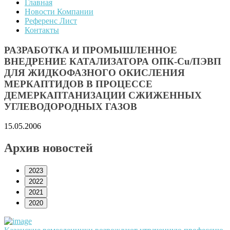
Главная
Новости Компании
Референс Лист
Контакты
РАЗРАБОТКА И ПРОМЫШЛЕННОЕ
ВНЕДРЕНИЕ КАТАЛИЗАТОРА ОПК-Cu/ПЭВП
ДЛЯ ЖИДКОФАЗНОГО ОКИСЛЕНИЯ
МЕРКАПТИДОВ В ПРОЦЕССЕ
ДЕМЕРКАПТАНИЗАЦИИ СЖИЖЕННЫХ
УГЛЕВОДОРОДНЫХ ГАЗОВ
15.05.2006
Архив новостей
2023
2022
2021
2020