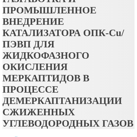
ПРОМЫШЛЕННОЕ
ВНЕДРЕНИЕ
КАТАЛИЗАТОРА ОПК-Cu/
ПЭВП ДЛЯ
ЖИДКОФАЗНОГО
ОКИСЛЕНИЯ
МЕРКАПТИДОВ В
ПРОЦЕССЕ
ДЕМЕРКАПТАНИЗАЦИИ
СЖИЖЕННЫХ
УГЛЕВОДОРОДНЫХ ГАЗОВ