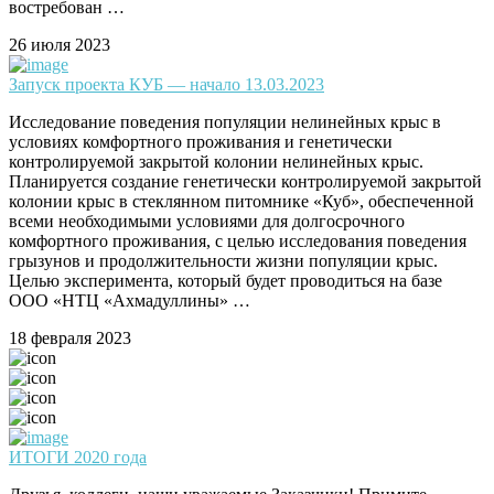
востребован …
26 июля 2023
Запуск проекта КУБ — начало 13.03.2023
Исследование поведения популяции нелинейных крыс в
условиях комфортного проживания и генетически
контролируемой закрытой колонии нелинейных крыс.
Планируется создание генетически контролируемой закрытой
колонии крыс в стеклянном питомнике «Куб», обеспеченной
всеми необходимыми условиями для долгосрочного
комфортного проживания, с целью исследования поведения
грызунов и продолжительности жизни популяции крыс.
Целью эксперимента, который будет проводиться на базе
ООО «НТЦ «Ахмадуллины» …
18 февраля 2023
ИТОГИ 2020 года