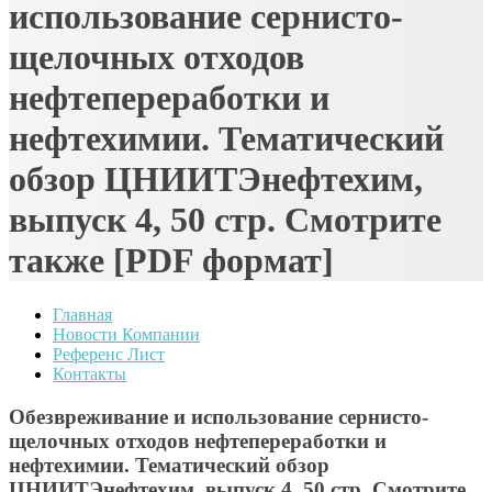
использование сернисто-
щелочных отходов
нефтепереработки и
нефтехимии. Тематический
обзор ЦНИИТЭнефтехим,
выпуск 4, 50 стр. Смотрите
также [PDF формат]
Главная
Новости Компании
Референс Лист
Контакты
Обезвреживание и использование сернисто-
щелочных отходов нефтепереработки и
нефтехимии. Тематический обзор
ЦНИИТЭнефтехим, выпуск 4, 50 стр. Смотрите